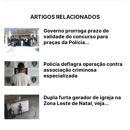
ARTIGOS RELACIONADOS
Governo prorroga prazo de
validade do concurso para
praças da Polícia...
Polícia deflagra operação contra
associação criminosa
especializada
Dupla furta gerador de igreja na
Zona Leste de Natal, veja...