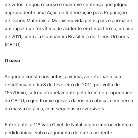
de votos, negou recurso e manteve sentença que julgou
improcedente uma Ação de Indenização para Reparação
de Danos Materiais e Morais movida pelos pais e a irmã de
um rapaz que foi vítima de acidente em linha férrea, no ano
de 2011, contra a Companhia Brasileira de Trens Urbanos
(CBTU).
O caso
Segundo consta nos autos, a vítima, ao retornar a sua
residência no dia 8 de fevereiro de 2011, por volta de
15h29min, sofreu atropelamento pelo trem de propriedade
da CBTU, o que trouxe graves danos na cabeça, com perda
da massa cefálica, com sequelas irreversíveis.
Entretanto, a 11ª Vara Cível de Natal julgou improcedente o
pedido inicial sob o argumento de que o acidente