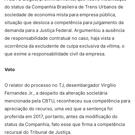
do status da Companhia Brasileira de Trens Urbanos de
sociedade de economia mista para empresa pública,
situação que desloca a competência para julgamento da
demanda para a Justiça Federal. Argumentou a ausência
de responsabilidade contratual no caso, haja vista a
ocorrência da excludente de culpa exclusiva da vítima, o
que exime a responsabilidade civil da empresa.
Voto
O relator do processo no TJ, desembargador Virgílio
Fernandes Jr., a despeito da alteração societária
mencionada pela CBTU, reconheceu sua competência para
apreciação do recurso, uma vez que a sentença foi
proferida em 2017, portanto, antes da modificação do
status da Companhia, fato esse que firma a competência
recursal do Tribunal de Justiça.