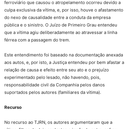
ferroviário que causou o atropelamento ocorreu devido a
culpa exclusiva da vítima, e, por isso, houve o afastamento
do nexo de causalidade entre a conduta da empresa
pública e o sinistro. O Juízo de Primeiro Grau entendeu
que a vítima agiu deliberadamente ao atravessar a linha
férrea com a passagem do trem.
Este entendimento foi baseado na documentação anexada
aos autos, e, por isto, a Justiça entendeu por bem afastar a
relação de causa e efeito entre seu ato e o prejuízo
experimentado pelo lesado, não havendo, pois,
responsabilidade civil da Companhia pelos danos
suportados pelos autores (familiares da vítima).
Recurso
No recurso ao TJRN, os autores argumentaram que a