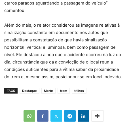
carros parados aguardando a passagem do veículo”,
comentou.
Além do mais, o relator considerou as imagens relativas à
sinalização constante em documento nos autos que
possibilitam a constatação de que havia sinalização
horizontal, vertical e luminosa, bem como passagem de
nível. Ele destacou ainda que o acidente ocorreu na luz do
dia, circunstância que dá a convicção de o local reunia
condições suficientes para a vítima saber da proximidade
do trem e, mesmo assim, posicionou-se em local indevido.
TAGS
Destaque
Morte
trem
trilhos