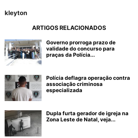
kleyton
ARTIGOS RELACIONADOS
Governo prorroga prazo de
validade do concurso para
praças da Polícia...
Polícia deflagra operação contra
associação criminosa
especializada
Dupla furta gerador de igreja na
Zona Leste de Natal, veja...