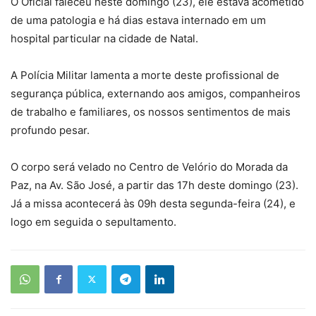
O Oficial faleceu neste domingo (23), ele estava acometido
de uma patologia e há dias estava internado em um
hospital particular na cidade de Natal.
A Polícia Militar lamenta a morte deste profissional de
segurança pública, externando aos amigos, companheiros
de trabalho e familiares, os nossos sentimentos de mais
profundo pesar.
O corpo será velado no Centro de Velório do Morada da
Paz, na Av. São José, a partir das 17h deste domingo (23).
Já a missa acontecerá às 09h desta segunda-feira (24), e
logo em seguida o sepultamento.