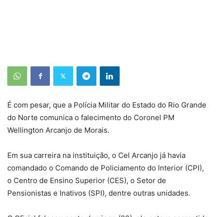
É com pesar, que a Polícia Militar do Estado do Rio Grande
do Norte comunica o falecimento do Coronel PM
Wellington Arcanjo de Morais.
Em sua carreira na instituição, o Cel Arcanjo já havia
comandado o Comando de Policiamento do Interior (CPI),
o Centro de Ensino Superior (CES), o Setor de
Pensionistas e Inativos (SPI), dentre outras unidades.