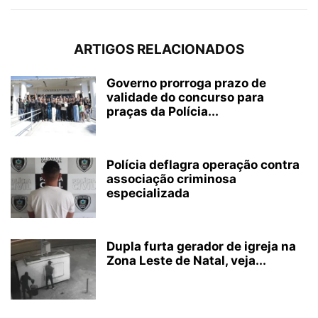
ARTIGOS RELACIONADOS
Governo prorroga prazo de
validade do concurso para
praças da Polícia...
Polícia deflagra operação contra
associação criminosa
especializada
Dupla furta gerador de igreja na
Zona Leste de Natal, veja...