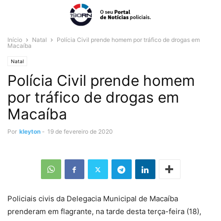
Início
Natal
Polícia Civil prende homem por tráfico de drogas em
Macaíba
Natal
Polícia Civil prende homem
por tráfico de drogas em
Macaíba
Por
kleyton
-
19 de fevereiro de 2020
Policiais civis da Delegacia Municipal de Macaíba
prenderam em flagrante, na tarde desta terça-feira (18),