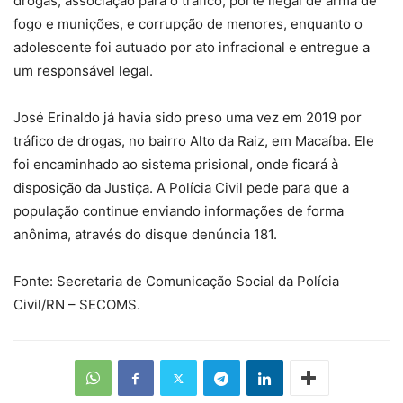
drogas, associação para o tráfico, porte ilegal de arma de
fogo e munições, e corrupção de menores, enquanto o
adolescente foi autuado por ato infracional e entregue a
um responsável legal.
José Erinaldo já havia sido preso uma vez em 2019 por
tráfico de drogas, no bairro Alto da Raiz, em Macaíba. Ele
foi encaminhado ao sistema prisional, onde ficará à
disposição da Justiça. A Polícia Civil pede para que a
população continue enviando informações de forma
anônima, através do disque denúncia 181.
Fonte: Secretaria de Comunicação Social da Polícia
Civil/RN – SECOMS.