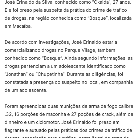
José Erinaldo da Silva, conhecido como “Okaida”, 27 anos.
Ele foi preso pela suspeita da prática do crime de tráfico
de drogas, na região conhecida como “Bosque”, localizada
em Macaíba.
De acordo com investigações, José Erinaldo estaria
comercializando drogas no Parque Vilage, também
conhecido como “Bosque”. Ainda segundo informações, as
drogas pertenciam a um adolescente identificado como
“Jonathan” ou “Chupetinha”. Durante as diligências, foi
constatada a presença do suspeito no local, em companhia
de um adolescente.
Foram apreendidas duas munições de arma de fogo calibre
.32, 16 porções de maconha e 27 poções de crack, além de
dinheiro e um ciclomotor. José Erinaldo foi preso em
flagrante e autuado pelas práticas dos crimes de tráfico de