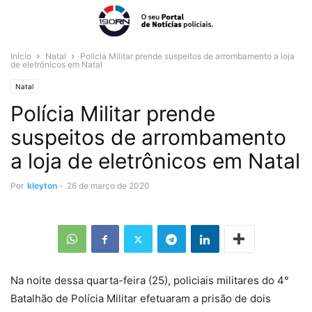
Início
Natal
Polícia Militar prende suspeitos de arrombamento a loja
de eletrônicos em Natal
Natal
Polícia Militar prende
suspeitos de arrombamento
a loja de eletrônicos em Natal
Por
kleyton
-
26 de março de 2020
Na noite dessa quarta-feira (25), policiais militares do 4°
Batalhão de Polícia Militar efetuaram a prisão de dois