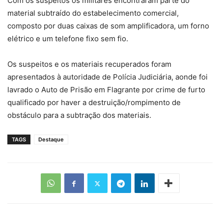
Com os suspeitos os militares encontraram parte do
material subtraído do estabelecimento comercial,
composto por duas caixas de som amplificadora, um forno
elétrico e um telefone fixo sem fio.
Os suspeitos e os materiais recuperados foram
apresentados à autoridade de Polícia Judiciária, aonde foi
lavrado o Auto de Prisão em Flagrante por crime de furto
qualificado por haver a destruição/rompimento de
obstáculo para a subtração dos materiais.
TAGS
Destaque