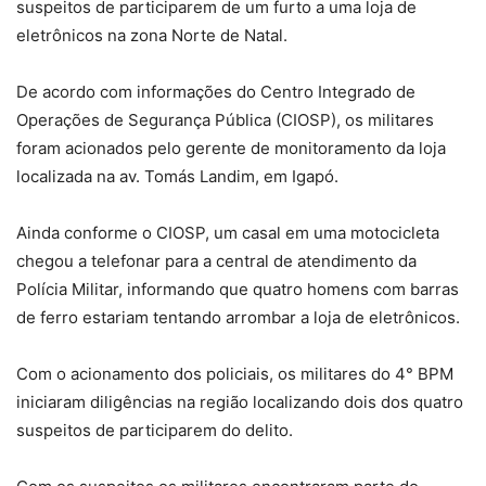
suspeitos de participarem de um furto a uma loja de
eletrônicos na zona Norte de Natal.
De acordo com informações do Centro Integrado de
Operações de Segurança Pública (CIOSP), os militares
foram acionados pelo gerente de monitoramento da loja
localizada na av. Tomás Landim, em Igapó.
Ainda conforme o CIOSP, um casal em uma motocicleta
chegou a telefonar para a central de atendimento da
Polícia Militar, informando que quatro homens com barras
de ferro estariam tentando arrombar a loja de eletrônicos.
Com o acionamento dos policiais, os militares do 4° BPM
iniciaram diligências na região localizando dois dos quatro
suspeitos de participarem do delito.