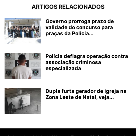
ARTIGOS RELACIONADOS
Governo prorroga prazo de
validade do concurso para
praças da Polícia...
Polícia deflagra operação contra
associação criminosa
especializada
Dupla furta gerador de igreja na
Zona Leste de Natal, veja...