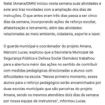
Natal (Amana/GMN) iniciou nesta semana suas atividades e
este ano traz novidades com a ampliação dos dias de
instruções. O que antes eram três dias passa a ser cinco
dias da semana, incorporando ações de reforço escolar,
alfabetização e letramento, além das atividades
relacionadas ao meio ambiente, cidadania, esporte e lazer.
O guarda municipal e coordenador do projeto Amana,
Marconi Lucas, explicou que a Secretaria Municipal de
Segurança Pública e Defesa Social (Semdes) trabalhou
para a abertura maior das ações no sentido de contribuir
com medidas pedagógicas direcionadas a alunos com
dificuldades na escola. “Nesse primeiro momento, esses
alunos para o reforço pedagógico serão encaminhados por
duas escolas municipais que são parceiras do projeto
Amana, sendo os mesmos atendidos dois dias da semana
por nossa equipe de instrutores”, informou Lucas.