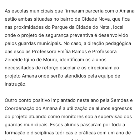
As escolas municipais que firmaram parceria com o Amana
estão ambas situadas no bairro de Cidade Nova, que fica
nas proximidades do Parque da Cidade do Natal, local
onde o projeto de segurança preventiva é desenvolvido
pelos guardas municipais. No caso, a direção pedagógica
das escolas Professora Emília Ramos e Professora
Zeneide Igino de Moura, identificam os alunos
necessitados de reforço escolar e os direcionam ao
projeto Amana onde serão atendidos pela equipe de
instrução.
Outro ponto positivo implantado neste ano pela Semdes e
Coordenação do Amana é a utilização de alunos egressos
do projeto atuando como monitores sob a supervisão dos
guardas municipais. Esses alunos passaram por toda a
formação e disciplinas teóricas e práticas com um ano de