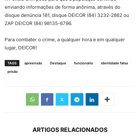
enviando informações de forma anônima, através do
disque denúncia 181, disque DEICOR (84) 3232-2862 ou
ZAP DEICOR (84) 98135-6796.
Para combater o crime, a qualquer hora e em qualquer
lugar, DEICOR!
TAGS
apreensão
Destaque
funcionário
identidade falsa
prisão
ARTIGOS RELACIONADOS