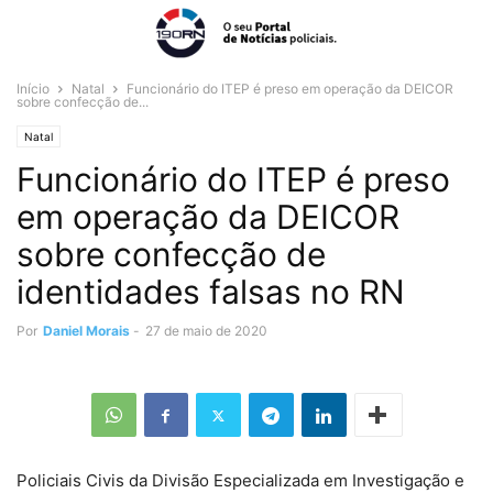
Início
Natal
Funcionário do ITEP é preso em operação da DEICOR
sobre confecção de...
Natal
Funcionário do ITEP é preso
em operação da DEICOR
sobre confecção de
identidades falsas no RN
Por
Daniel Morais
-
27 de maio de 2020
Policiais Civis da Divisão Especializada em Investigação e