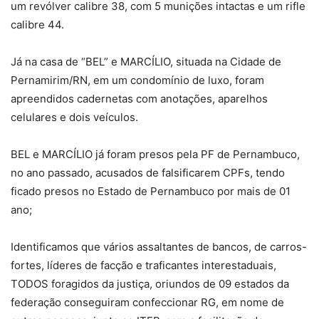
um revólver calibre 38, com 5 munições intactas e um rifle
calibre 44.
Já na casa de “BEL” e MARCÍLIO, situada na Cidade de
Pernamirim/RN, em um condomínio de luxo, foram
apreendidos cadernetas com anotações, aparelhos
celulares e dois veículos.
BEL e MARCÍLIO já foram presos pela PF de Pernambuco,
no ano passado, acusados de falsificarem CPFs, tendo
ficado presos no Estado de Pernambuco por mais de 01
ano;
Identificamos que vários assaltantes de bancos, de carros-
fortes, líderes de facção e traficantes interestaduais,
TODOS foragidos da justiça, oriundos de 09 estados da
federação conseguiram confeccionar RG, em nome de