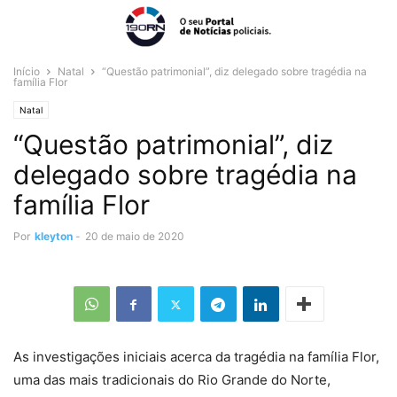
Início
Natal
“Questão patrimonial”, diz delegado sobre tragédia na
família Flor
Natal
“Questão patrimonial”, diz
delegado sobre tragédia na
família Flor
Por
kleyton
-
20 de maio de 2020
As investigações iniciais acerca da tragédia na família Flor,
uma das mais tradicionais do Rio Grande do Norte,