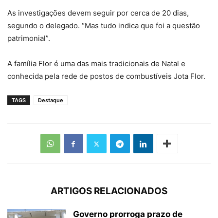
As investigações devem seguir por cerca de 20 dias,
segundo o delegado. “Mas tudo indica que foi a questão
patrimonial”.
A família Flor é uma das mais tradicionais de Natal e
conhecida pela rede de postos de combustíveis Jota Flor.
TAGS
Destaque
ARTIGOS RELACIONADOS
Governo prorroga prazo de