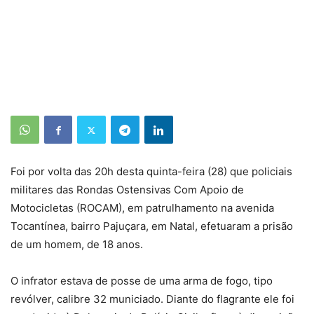
Foi por volta das 20h desta quinta-feira (28) que policiais
militares das Rondas Ostensivas Com Apoio de
Motocicletas (ROCAM), em patrulhamento na avenida
Tocantínea, bairro Pajuçara, em Natal, efetuaram a prisão
de um homem, de 18 anos.
O infrator estava de posse de uma arma de fogo, tipo
revólver, calibre 32 municiado. Diante do flagrante ele foi