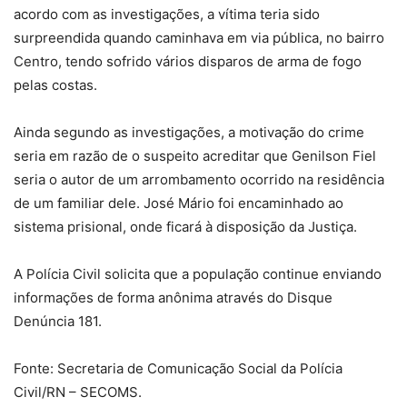
acordo com as investigações, a vítima teria sido
surpreendida quando caminhava em via pública, no bairro
Centro, tendo sofrido vários disparos de arma de fogo
pelas costas.
Ainda segundo as investigações, a motivação do crime
seria em razão de o suspeito acreditar que Genilson Fiel
seria o autor de um arrombamento ocorrido na residência
de um familiar dele. José Mário foi encaminhado ao
sistema prisional, onde ficará à disposição da Justiça.
A Polícia Civil solicita que a população continue enviando
informações de forma anônima através do Disque
Denúncia 181.
Fonte: Secretaria de Comunicação Social da Polícia
Civil/RN – SECOMS.