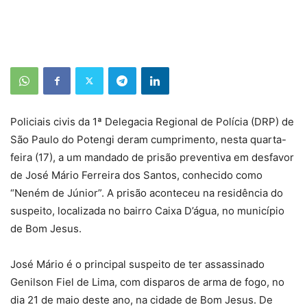
Policiais civis da 1ª Delegacia Regional de Polícia (DRP) de
São Paulo do Potengi deram cumprimento, nesta quarta-
feira (17), a um mandado de prisão preventiva em desfavor
de José Mário Ferreira dos Santos, conhecido como
“Neném de Júnior”. A prisão aconteceu na residência do
suspeito, localizada no bairro Caixa D’água, no município
de Bom Jesus.
José Mário é o principal suspeito de ter assassinado
Genilson Fiel de Lima, com disparos de arma de fogo, no
dia 21 de maio deste ano, na cidade de Bom Jesus. De