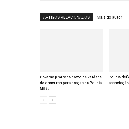
ARTIGOS RELACIONADOS
Mais do autor
Governo prorroga prazo de validade
Polícia def
do concurso para praças da Polícia
associação 
Milita