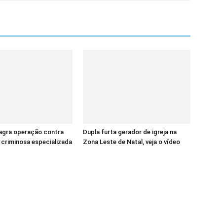
lagra operação contra
Dupla furta gerador de igreja na
criminosa especializada
Zona Leste de Natal, veja o vídeo