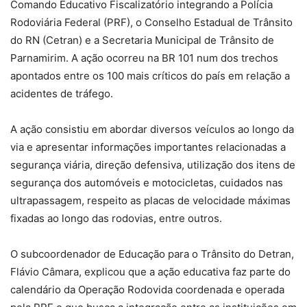
Comando Educativo Fiscalizatório integrando a Polícia
Rodoviária Federal (PRF), o Conselho Estadual de Trânsito
do RN (Cetran) e a Secretaria Municipal de Trânsito de
Parnamirim. A ação ocorreu na BR 101 num dos trechos
apontados entre os 100 mais críticos do país em relação a
acidentes de tráfego.
A ação consistiu em abordar diversos veículos ao longo da
via e apresentar informações importantes relacionadas a
segurança viária, direção defensiva, utilização dos itens de
segurança dos automóveis e motocicletas, cuidados nas
ultrapassagem, respeito as placas de velocidade máximas
fixadas ao longo das rodovias, entre outros.
O subcoordenador de Educação para o Trânsito do Detran,
Flávio Câmara, explicou que a ação educativa faz parte do
calendário da Operação Rodovida coordenada e operada