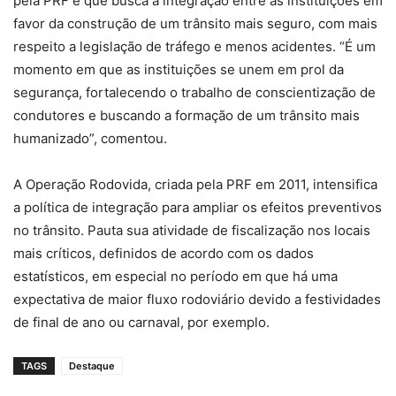
pela PRF e que busca a integração entre as instituições em
favor da construção de um trânsito mais seguro, com mais
respeito a legislação de tráfego e menos acidentes. “É um
momento em que as instituições se unem em prol da
segurança, fortalecendo o trabalho de conscientização de
condutores e buscando a formação de um trânsito mais
humanizado”, comentou.
A Operação Rodovida, criada pela PRF em 2011, intensifica
a política de integração para ampliar os efeitos preventivos
no trânsito. Pauta sua atividade de fiscalização nos locais
mais críticos, definidos de acordo com os dados
estatísticos, em especial no período em que há uma
expectativa de maior fluxo rodoviário devido a festividades
de final de ano ou carnaval, por exemplo.
TAGS
Destaque