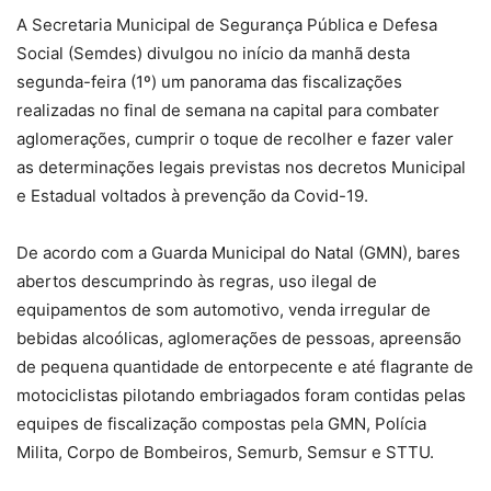
A Secretaria Municipal de Segurança Pública e Defesa
Social (Semdes) divulgou no início da manhã desta
segunda-feira (1º) um panorama das fiscalizações
realizadas no final de semana na capital para combater
aglomerações, cumprir o toque de recolher e fazer valer
as determinações legais previstas nos decretos Municipal
e Estadual voltados à prevenção da Covid-19.
De acordo com a Guarda Municipal do Natal (GMN), bares
abertos descumprindo às regras, uso ilegal de
equipamentos de som automotivo, venda irregular de
bebidas alcoólicas, aglomerações de pessoas, apreensão
de pequena quantidade de entorpecente e até flagrante de
motociclistas pilotando embriagados foram contidas pelas
equipes de fiscalização compostas pela GMN, Polícia
Milita, Corpo de Bombeiros, Semurb, Semsur e STTU.