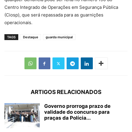
Centro Integrado de Operações em Segurança Pública
(Ciosp), que será repassada para as guarnições
operacionais.
TAGS
Destaque
guarda municipal
ARTIGOS RELACIONADOS
Governo prorroga prazo de
validade do concurso para
praças da Polícia...