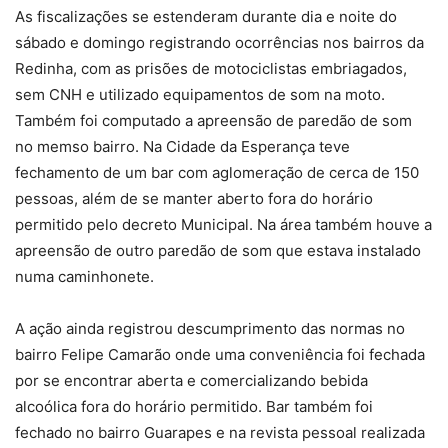
As fiscalizações se estenderam durante dia e noite do
sábado e domingo registrando ocorrências nos bairros da
Redinha, com as prisões de motociclistas embriagados,
sem CNH e utilizado equipamentos de som na moto.
Também foi computado a apreensão de paredão de som
no memso bairro. Na Cidade da Esperança teve
fechamento de um bar com aglomeração de cerca de 150
pessoas, além de se manter aberto fora do horário
permitido pelo decreto Municipal. Na área também houve a
apreensão de outro paredão de som que estava instalado
numa caminhonete.
A ação ainda registrou descumprimento das normas no
bairro Felipe Camarão onde uma conveniência foi fechada
por se encontrar aberta e comercializando bebida
alcoólica fora do horário permitido. Bar também foi
fechado no bairro Guarapes e na revista pessoal realizada