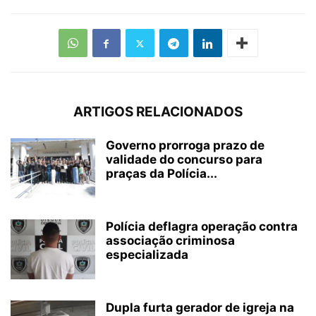
ARTIGOS RELACIONADOS
Governo prorroga prazo de
validade do concurso para
praças da Polícia...
Polícia deflagra operação contra
associação criminosa
especializada
Dupla furta gerador de igreja na