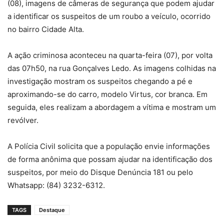
(08), imagens de câmeras de segurança que podem ajudar
a identificar os suspeitos de um roubo a veículo, ocorrido
no bairro Cidade Alta.
A ação criminosa aconteceu na quarta-feira (07), por volta
das 07h50, na rua Gonçalves Ledo. As imagens colhidas na
investigação mostram os suspeitos chegando a pé e
aproximando-se do carro, modelo Virtus, cor branca. Em
seguida, eles realizam a abordagem a vítima e mostram um
revólver.
A Polícia Civil solicita que a população envie informações
de forma anônima que possam ajudar na identificação dos
suspeitos, por meio do Disque Denúncia 181 ou pelo
Whatsapp: (84) 3232-6312.
TAGS
Destaque