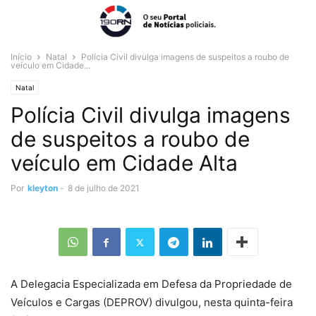
Início
Natal
Polícia Civil divulga imagens de suspeitos a roubo de
veículo em Cidade...
Natal
Polícia Civil divulga imagens
de suspeitos a roubo de
veículo em Cidade Alta
Por
kleyton
-
8 de julho de 2021
A Delegacia Especializada em Defesa da Propriedade de
Veículos e Cargas (DEPROV) divulgou, nesta quinta-feira