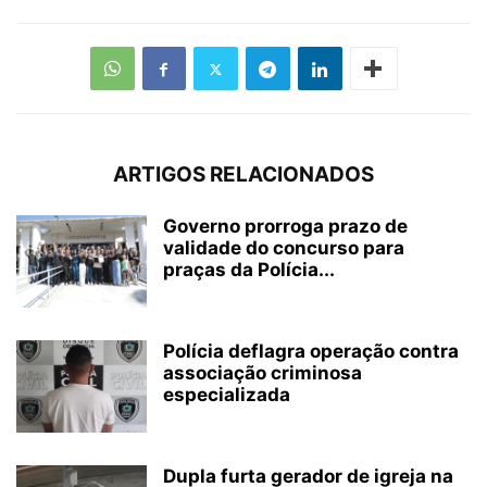
ARTIGOS RELACIONADOS
Governo prorroga prazo de
validade do concurso para
praças da Polícia...
Polícia deflagra operação contra
associação criminosa
especializada
Dupla furta gerador de igreja na