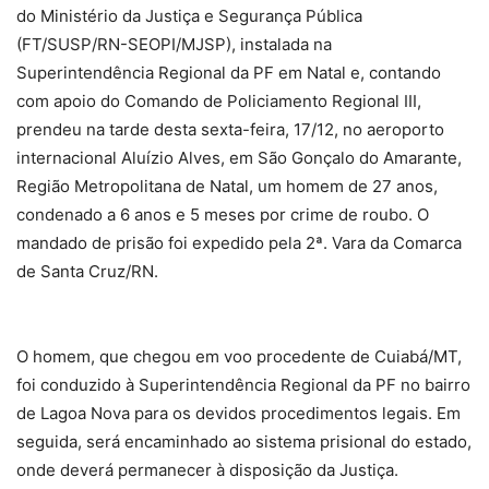
do Ministério da Justiça e Segurança Pública
(FT/SUSP/RN-SEOPI/MJSP), instalada na
Superintendência Regional da PF em Natal e, contando
com apoio do Comando de Policiamento Regional III,
prendeu na tarde desta sexta-feira, 17/12, no aeroporto
internacional Aluízio Alves, em São Gonçalo do Amarante,
Região Metropolitana de Natal, um homem de 27 anos,
condenado a 6 anos e 5 meses por crime de roubo. O
mandado de prisão foi expedido pela 2ª. Vara da Comarca
de Santa Cruz/RN.
O homem, que chegou em voo procedente de Cuiabá/MT,
foi conduzido à Superintendência Regional da PF no bairro
de Lagoa Nova para os devidos procedimentos legais. Em
seguida, será encaminhado ao sistema prisional do estado,
onde deverá permanecer à disposição da Justiça.