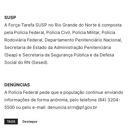
SUSP
A Força-Tarefa SUSP no Rio Grande do Norte é composta
pela Polícia Federal, Polícia Civil, Polícia Militar, Polícia
Rodoviária Federal, Departamento Penitenciário Nacional,
Secretaria de Estado da Administração Penitenciária
(Seap) e Secretaria da Segurança Pública e da Defesa
Social do RN (Sesed).
DENÚNCIAS
A Polícia Federal pede que a população continue enviando
informações de forma anônima, pelo telefone (84) 3204-
5500 ou pelo e-mail: denuncia.srrn@pf.gov.br
TAGS
Destaque