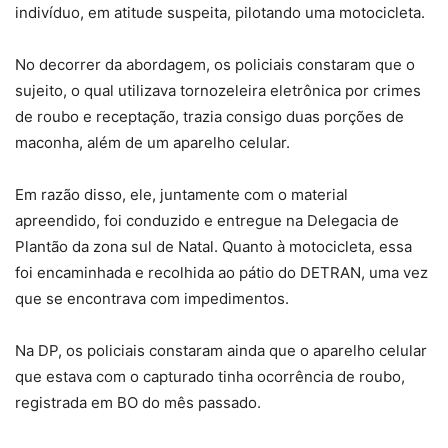
indivíduo, em atitude suspeita, pilotando uma motocicleta.
No decorrer da abordagem, os policiais constaram que o
sujeito, o qual utilizava tornozeleira eletrônica por crimes
de roubo e receptação, trazia consigo duas porções de
maconha, além de um aparelho celular.
Em razão disso, ele, juntamente com o material
apreendido, foi conduzido e entregue na Delegacia de
Plantão da zona sul de Natal. Quanto à motocicleta, essa
foi encaminhada e recolhida ao pátio do DETRAN, uma vez
que se encontrava com impedimentos.
Na DP, os policiais constaram ainda que o aparelho celular
que estava com o capturado tinha ocorrência de roubo,
registrada em BO do mês passado.