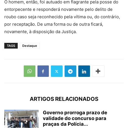
O homem, então, foi autuado em flagrante pela posse do
entorpecente e responderá novamente pelo delito de
roubo caso seja reconhecido pela vítima ou, do contrário,
por receptação. De uma forma ou de outra ficará,
novamente, à disposição da Justiça.
TAGS
Destaque
ARTIGOS RELACIONADOS
Governo prorroga prazo de
validade do concurso para
praças da Polícia...