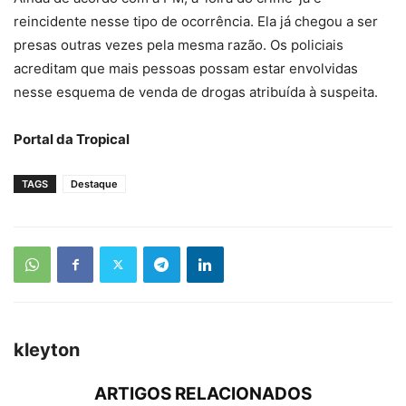
reincidente nesse tipo de ocorrência. Ela já chegou a ser
presas outras vezes pela mesma razão. Os policiais
acreditam que mais pessoas possam estar envolvidas
nesse esquema de venda de drogas atribuída à suspeita.
Portal da Tropical
TAGS
Destaque
kleyton
ARTIGOS RELACIONADOS