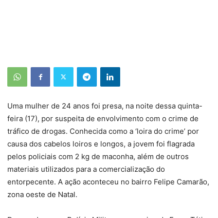
Uma mulher de 24 anos foi presa, na noite dessa quinta-
feira (17), por suspeita de envolvimento com o crime de
tráfico de drogas. Conhecida como a ‘loira do crime’ por
causa dos cabelos loiros e longos, a jovem foi flagrada
pelos policiais com 2 kg de maconha, além de outros
materiais utilizados para a comercialização do
entorpecente. A ação aconteceu no bairro Felipe Camarão,
zona oeste de Natal.