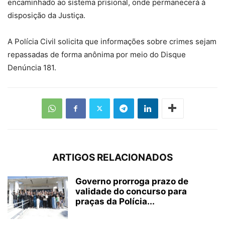
encaminhado ao sistema prisional, onde permanecerá à
disposição da Justiça.
A Polícia Civil solicita que informações sobre crimes sejam
repassadas de forma anônima por meio do Disque
Denúncia 181.
ARTIGOS RELACIONADOS
Governo prorroga prazo de
validade do concurso para
praças da Polícia...