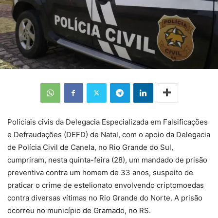
Policiais civis da Delegacia Especializada em Falsificações
e Defraudações (DEFD) de Natal, com o apoio da Delegacia
de Polícia Civil de Canela, no Rio Grande do Sul,
cumpriram, nesta quinta-feira (28), um mandado de prisão
preventiva contra um homem de 33 anos, suspeito de
praticar o crime de estelionato envolvendo criptomoedas
contra diversas vítimas no Rio Grande do Norte. A prisão
ocorreu no município de Gramado, no RS.