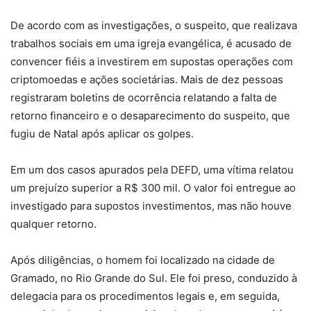
De acordo com as investigações, o suspeito, que realizava
trabalhos sociais em uma igreja evangélica, é acusado de
convencer fiéis a investirem em supostas operações com
criptomoedas e ações societárias. Mais de dez pessoas
registraram boletins de ocorrência relatando a falta de
retorno financeiro e o desaparecimento do suspeito, que
fugiu de Natal após aplicar os golpes.
Em um dos casos apurados pela DEFD, uma vítima relatou
um prejuízo superior a R$ 300 mil. O valor foi entregue ao
investigado para supostos investimentos, mas não houve
qualquer retorno.
Após diligências, o homem foi localizado na cidade de
Gramado, no Rio Grande do Sul. Ele foi preso, conduzido à
delegacia para os procedimentos legais e, em seguida,