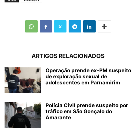
ARTIGOS RELACIONADOS
Operação prende ex-PM suspeito
de exploração sexual de
adolescentes em Parnamirim
Polícia Civil prende suspeito por
tráfico em São Gonçalo do
Amarante