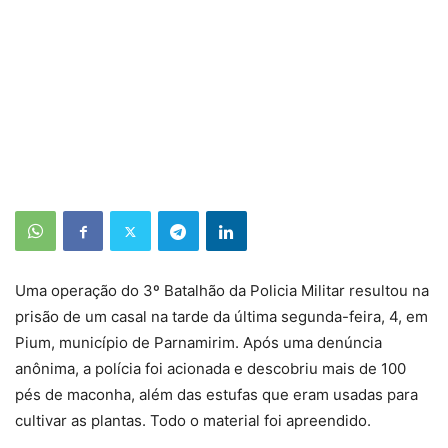
Uma operação do 3º Batalhão da Policia Militar resultou na
prisão de um casal na tarde da última segunda-feira, 4, em
Pium, município de Parnamirim. Após uma denúncia
anônima, a polícia foi acionada e descobriu mais de 100
pés de maconha, além das estufas que eram usadas para
cultivar as plantas. Todo o material foi apreendido.