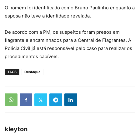
O homem foi identificado como Bruno Paulinho enquanto a
esposa não teve a identidade revelada.
De acordo com a PM, os suspeitos foram presos em
flagrante e encaminhados para a Central de Flagrantes. A
Polícia Civil já está responsável pelo caso para realizar os
procedimentos cabíveis.
TAGS
Destaque
kleyton