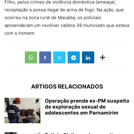
Filho, pelos crimes de violência doméstica (ameaça),
receptação e posse ilegal de arma de fogo. Na ação, que
ocorreu na zona rural de Macaíba, os policiais
apreenderam um revólver calibre 38 municiado que estava
com o homem.
ARTIGOS RELACIONADOS
Operação prende ex-PM suspeito
de exploração sexual de
adolescentes em Parnamirim