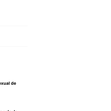
exual de