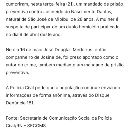
cumpriram, nesta terça-feira (21), um mandado de prisão
preventiva contra Josineide do Nascimento Dantas,
natural de São José de Mipibu, de 28 anos. A mulher é
suspeita de participar de um duplo homicídio praticado
no dia 8 de abril deste ano.
No dia 16 de maio José Douglas Medeiros, então
companheiro de Josineide, foi preso apontado como o
autor do crime, também mediante um mandado de prisão
preventiva.
A Polícia Civil pede que a população continue enviando
informações de forma anônima, através do Disque
Denúncia 181.
Fonte: Secretaria de Comunicação Social da Polícia
Civil/RN – SECOMS.