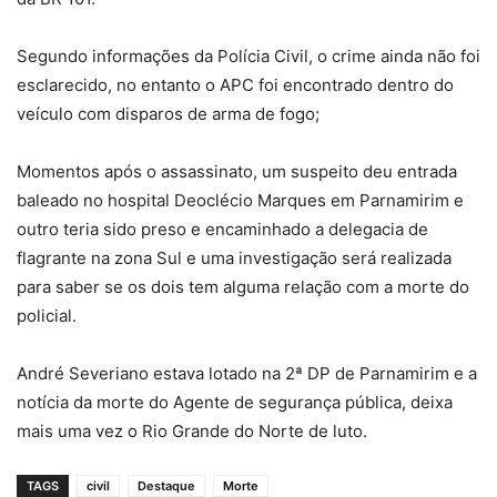
Segundo informações da Polícia Civil, o crime ainda não foi
esclarecido, no entanto o APC foi encontrado dentro do
veículo com disparos de arma de fogo;
Momentos após o assassinato, um suspeito deu entrada
baleado no hospital Deoclécio Marques em Parnamirim e
outro teria sido preso e encaminhado a delegacia de
flagrante na zona Sul e uma investigação será realizada
para saber se os dois tem alguma relação com a morte do
policial.
André Severiano estava lotado na 2ª DP de Parnamirim e a
notícia da morte do Agente de segurança pública, deixa
mais uma vez o Rio Grande do Norte de luto.
TAGS
civil
Destaque
Morte