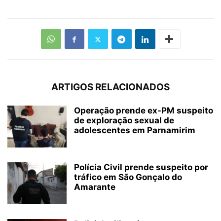
ARTIGOS RELACIONADOS
Operação prende ex-PM suspeito
de exploração sexual de
adolescentes em Parnamirim
Polícia Civil prende suspeito por
tráfico em São Gonçalo do
Amarante