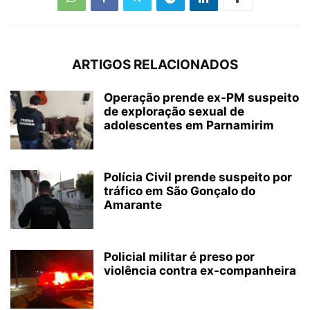
ARTIGOS RELACIONADOS
Operação prende ex-PM suspeito
de exploração sexual de
adolescentes em Parnamirim
Polícia Civil prende suspeito por
tráfico em São Gonçalo do
Amarante
Policial militar é preso por
violência contra ex-companheira