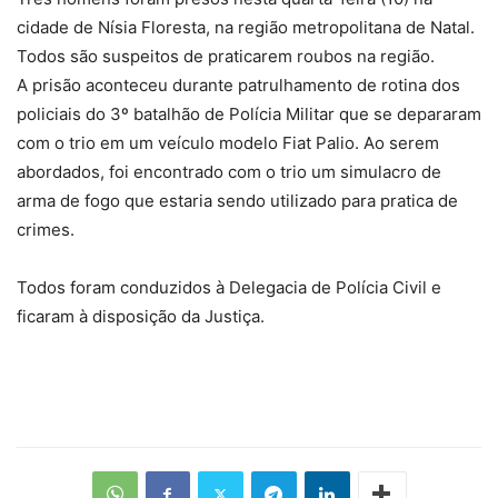
cidade de Nísia Floresta, na região metropolitana de Natal.
Todos são suspeitos de praticarem roubos na região.
A prisão aconteceu durante patrulhamento de rotina dos
policiais do 3º batalhão de Polícia Militar que se depararam
com o trio em um veículo modelo Fiat Palio. Ao serem
abordados, foi encontrado com o trio um simulacro de
arma de fogo que estaria sendo utilizado para pratica de
crimes.
Todos foram conduzidos à Delegacia de Polícia Civil e
ficaram à disposição da Justiça.