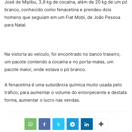
José de Mipibu, 3,9 kg de cocaína, além de 20 kg de um pó
branco, conhecido como fenacetina e prendeu dois
homens que seguiam em um Fiat Mobi, de João Pessoa
para Natal.
Na vistoria ao veículo, foi encontrado no banco traseiro,
um pacote contendo a cocaína e no porta-malas, um
pacote maior, onde estava o pó branco.
A fenacetina é uma substância química muito usada pelo
tráfico, para aumentar o volume do entorpecente e destata
forma, aumentar o lucro nas vendas.