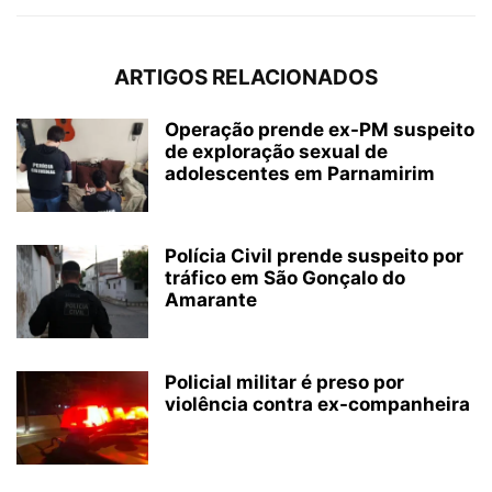
ARTIGOS RELACIONADOS
Operação prende ex-PM suspeito
de exploração sexual de
adolescentes em Parnamirim
Polícia Civil prende suspeito por
tráfico em São Gonçalo do
Amarante
Policial militar é preso por
violência contra ex-companheira