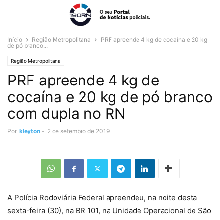
Início
Região Metropolitana
PRF apreende 4 kg de cocaína e 20 kg
de pó branco...
Região Metropolitana
PRF apreende 4 kg de
cocaína e 20 kg de pó branco
com dupla no RN
Por
kleyton
-
2 de setembro de 2019
A Polícia Rodoviária Federal apreendeu, na noite desta
sexta-feira (30), na BR 101, na Unidade Operacional de São