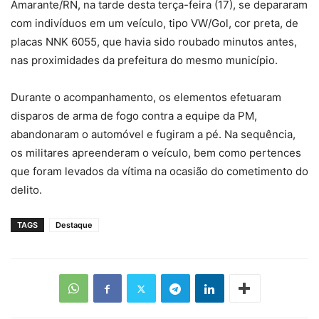
Amarante/RN, na tarde desta terça-feira (17), se depararam
com indivíduos em um veículo, tipo VW/Gol, cor preta, de
placas NNK 6055, que havia sido roubado minutos antes,
nas proximidades da prefeitura do mesmo município.
Durante o acompanhamento, os elementos efetuaram
disparos de arma de fogo contra a equipe da PM,
abandonaram o automóvel e fugiram a pé. Na sequência,
os militares apreenderam o veículo, bem como pertences
que foram levados da vítima na ocasião do cometimento do
delito.
TAGS
Destaque