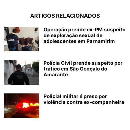
ARTIGOS RELACIONADOS
Operação prende ex-PM suspeito
de exploração sexual de
adolescentes em Parnamirim
Polícia Civil prende suspeito por
tráfico em São Gonçalo do
Amarante
Policial militar é preso por
violência contra ex-companheira