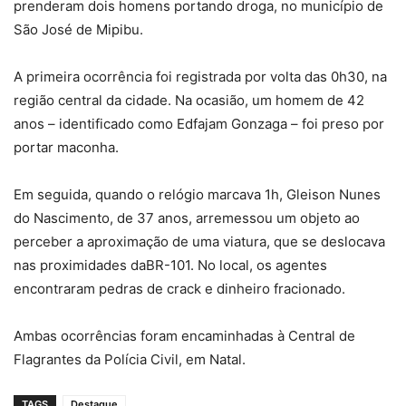
prenderam dois homens portando droga, no município de
São José de Mipibu.
A primeira ocorrência foi registrada por volta das 0h30, na
região central da cidade. Na ocasião, um homem de 42
anos – identificado como Edfajam Gonzaga – foi preso por
portar maconha.
Em seguida, quando o relógio marcava 1h, Gleison Nunes
do Nascimento, de 37 anos, arremessou um objeto ao
perceber a aproximação de uma viatura, que se deslocava
nas proximidades daBR-101. No local, os agentes
encontraram pedras de crack e dinheiro fracionado.
Ambas ocorrências foram encaminhadas à Central de
Flagrantes da Polícia Civil, em Natal.
TAGS
Destaque