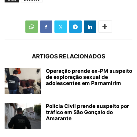
ARTIGOS RELACIONADOS
Operação prende ex-PM suspeito
de exploração sexual de
adolescentes em Parnamirim
Polícia Civil prende suspeito por
tráfico em São Gonçalo do
Amarante