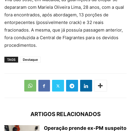
depararam com Mariela Oliveira Lima, 28 anos, com a qual
fora encontrados, após abordagem, 13 porções de
entorpecentes (possivelmente crack) e 32 reais
fracionados. A mesma, que já possuía passagem anterior,
fora conduzida a Central de Flagrantes para os devidos
procedimentos.
TAGS
Destaque
ARTIGOS RELACIONADOS
Operação prende ex-PM suspeito