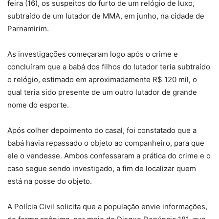
feira (16), os suspeitos do furto de um relógio de luxo,
subtraído de um lutador de MMA, em junho, na cidade de
Parnamirim.
As investigações começaram logo após o crime e
concluíram que a babá dos filhos do lutador teria subtraído
o relógio, estimado em aproximadamente R$ 120 mil, o
qual teria sido presente de um outro lutador de grande
nome do esporte.
Após colher depoimento do casal, foi constatado que a
babá havia repassado o objeto ao companheiro, para que
ele o vendesse. Ambos confessaram a prática do crime e o
caso segue sendo investigado, a fim de localizar quem
está na posse do objeto.
A Polícia Civil solicita que a população envie informações,