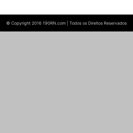
© Copyright 2016 190RN.com | Todos os Direitos Reservados