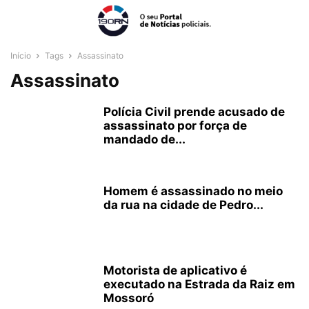
Início
Tags
Assassinato
Assassinato
Polícia Civil prende acusado de
assassinato por força de
mandado de...
Homem é assassinado no meio
da rua na cidade de Pedro...
Motorista de aplicativo é
executado na Estrada da Raiz em
Mossoró