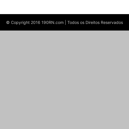
© Copyright 2016 190RN.com | Todos os Direitos Reservados