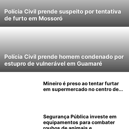
Polícia Civil prende suspeito por tentativa
de furto em Mossoró
Polícia Civil prende homem condenado por
estupro de vulnerável em Guamaré
Mineiro é preso ao tentar furtar
em supermercado no centro de...
Segurança Pública investe em
equipamentos para combater
roubos de animais e...