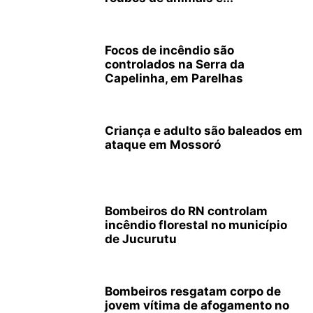
Focos de incêndio são
controlados na Serra da
Capelinha, em Parelhas
Criança e adulto são baleados em
ataque em Mossoró
Bombeiros do RN controlam
incêndio florestal no município
de Jucurutu
Bombeiros resgatam corpo de
jovem vítima de afogamento no