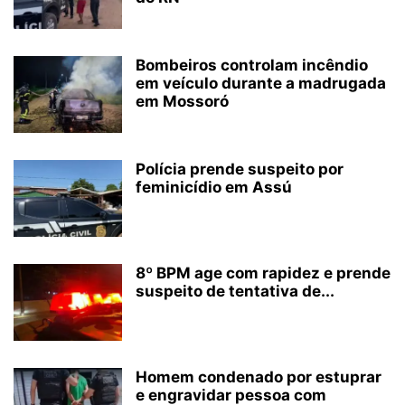
Bombeiros controlam incêndio
em veículo durante a madrugada
em Mossoró
Polícia prende suspeito por
feminicídio em Assú
8º BPM age com rapidez e prende
suspeito de tentativa de...
Homem condenado por estuprar
e engravidar pessoa com