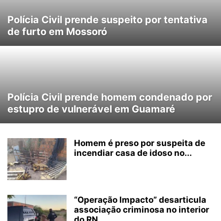
Polícia Civil prende suspeito por tentativa
de furto em Mossoró
Polícia Civil prende homem condenado por
estupro de vulnerável em Guamaré
Homem é preso por suspeita de
incendiar casa de idoso no...
“Operação Impacto” desarticula
associação criminosa no interior
do RN