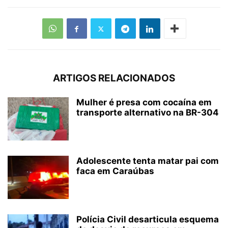
ARTIGOS RELACIONADOS
Mulher é presa com cocaína em
transporte alternativo na BR-304
Adolescente tenta matar pai com
faca em Caraúbas
Polícia Civil desarticula esquema