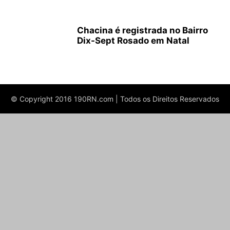
Chacina é registrada no Bairro
Dix-Sept Rosado em Natal
© Copyright 2016 190RN.com | Todos os Direitos Reservados